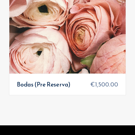
Bodas (Pre Reserva)
€
1,500.00