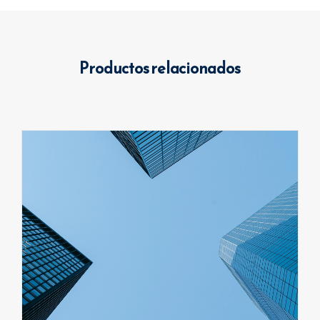
Productos relacionados