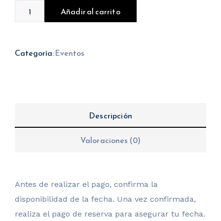
Añadir al carrito
Categoría:
Eventos
Descripción
Valoraciones (0)
Antes de realizar el pago, confirma la
disponibilidad de la fecha. Una vez confirmada,
realiza el pago de reserva para asegurar tu fecha.