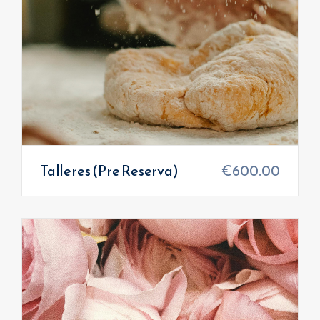
Talleres (Pre Reserva)
€
600.00