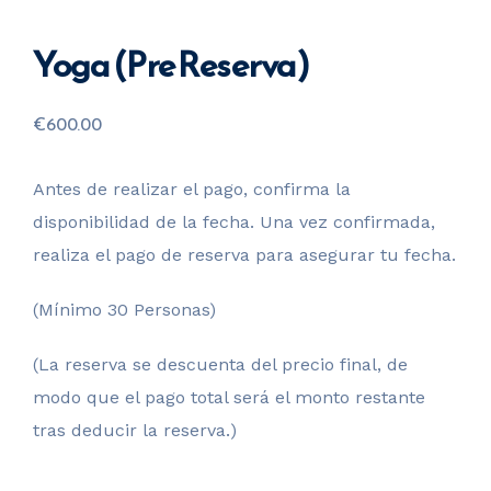
Yoga (Pre Reserva)
€
600.00
Antes de realizar el pago, confirma la
disponibilidad de la fecha. Una vez confirmada,
realiza el pago de reserva para asegurar tu fecha.
(Mínimo 30 Personas)
(La reserva se descuenta del precio final, de
modo que el pago total será el monto restante
tras deducir la reserva.)