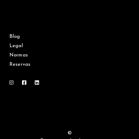
Blog
Legal
Normas
Reservas
©