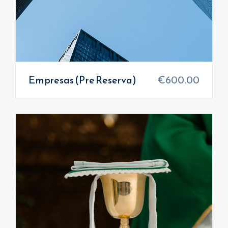
Empresas (Pre Reserva)
€
600.00