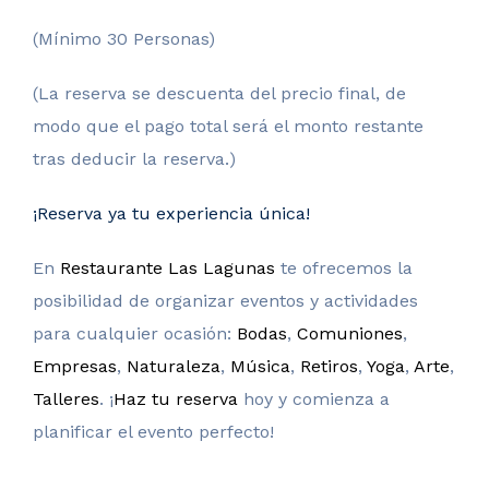
(Mínimo 30 Personas)
(La reserva se descuenta del precio final, de
modo que el pago total será el monto restante
tras deducir la reserva.)
¡Reserva ya tu experiencia única!
En
Restaurante Las Lagunas
te ofrecemos la
posibilidad de organizar eventos y actividades
para cualquier ocasión:
Bodas
,
Comuniones
,
Empresas
,
Naturaleza
,
Música
,
Retiros
,
Yoga
,
Arte
,
Talleres
. ¡
Haz tu reserva
hoy y comienza a
planificar el evento perfecto!