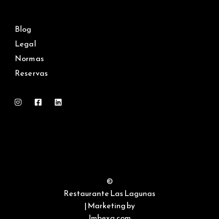
Blog
Legal
Normas
Reservas
©
Restaurante Las Lagunas
| Marketing by
Imbexa.com