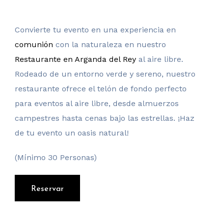
Convierte tu evento en una experiencia en
comunión
con la naturaleza en nuestro
Restaurante en Arganda del Rey
al aire libre.
Rodeado de un entorno verde y sereno, nuestro
restaurante ofrece el telón de fondo perfecto
para eventos al aire libre, desde almuerzos
campestres hasta cenas bajo las estrellas. ¡Haz
de tu evento un oasis natural!
(Mínimo 30 Personas)
Reservar