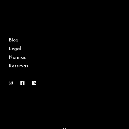
Blog
Legal
Normas
Reservas