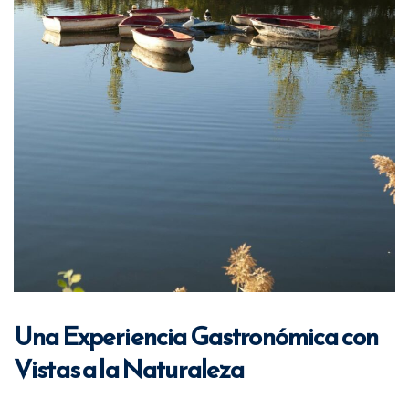
Una Experiencia Gastronómica con
Vistas a la Naturaleza