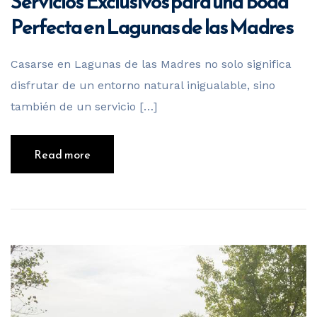
Servicios Exclusivos para una Boda
Perfecta en Lagunas de las Madres
Casarse en Lagunas de las Madres no solo significa
disfrutar de un entorno natural inigualable, sino
también de un servicio […]
Read more