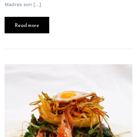
Madres son […]
Read more