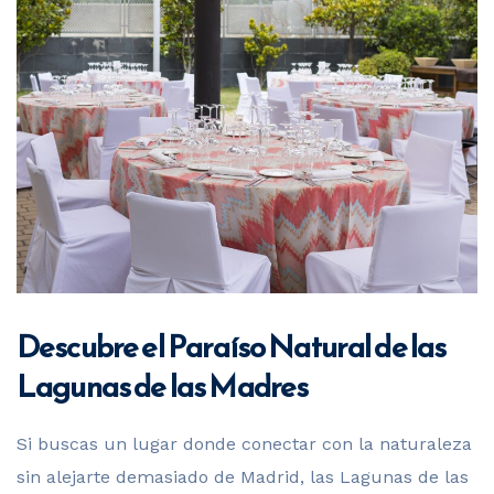
Descubre el Paraíso Natural de las
Lagunas de las Madres
Si buscas un lugar donde conectar con la naturaleza
sin alejarte demasiado de Madrid, las Lagunas de las