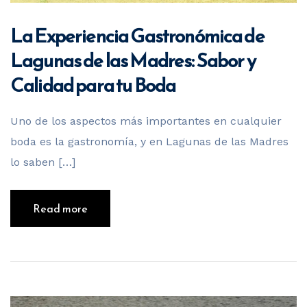
La Experiencia Gastronómica de
Lagunas de las Madres: Sabor y
Calidad para tu Boda
Uno de los aspectos más importantes en cualquier
boda es la gastronomía, y en Lagunas de las Madres
lo saben […]
Read more