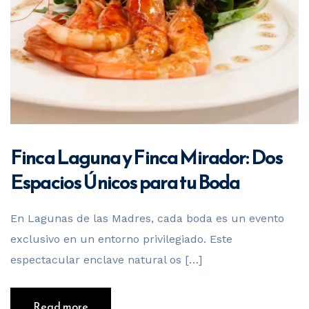
Finca Laguna y Finca Mirador: Dos
Espacios Únicos para tu Boda
En Lagunas de las Madres, cada boda es un evento
exclusivo en un entorno privilegiado. Este
espectacular enclave natural os […]
Read more