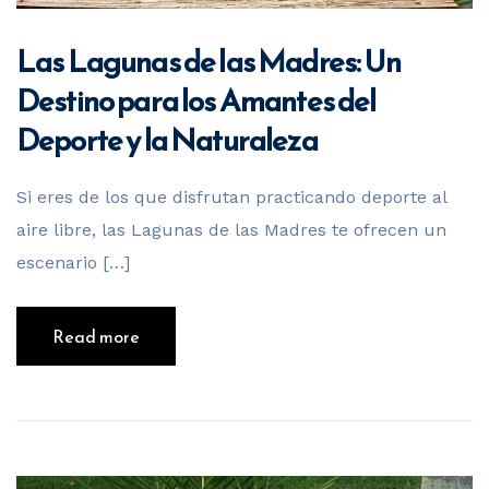
Las Lagunas de las Madres: Un
Destino para los Amantes del
Deporte y la Naturaleza
Si eres de los que disfrutan practicando deporte al
aire libre, las Lagunas de las Madres te ofrecen un
escenario […]
Read more