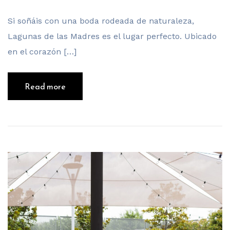
Si soñáis con una boda rodeada de naturaleza,
Lagunas de las Madres es el lugar perfecto. Ubicado
en el corazón […]
Read more