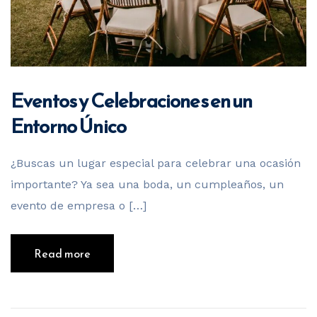
Eventos y Celebraciones en un
Entorno Único
¿Buscas un lugar especial para celebrar una ocasión
importante? Ya sea una boda, un cumpleaños, un
evento de empresa o […]
Read more