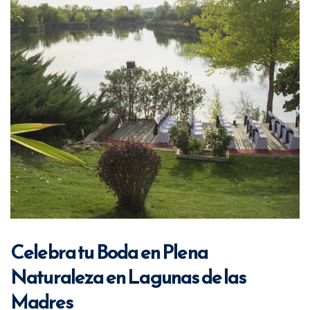
Celebra tu Boda en Plena
Naturaleza en Lagunas de las
Madres